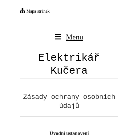
Mapa stránek
Menu
Elektrikář
Kučera
Zásady ochrany osobních
údajů
Úvodní ustanovení