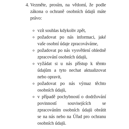
Vezměte, prosím, na vědomí, že podle
zákona o ochraně osobních údajů máte
právo:
vzít souhlas kdykoliv zpět,
požadovat po nás informaci, jaké
vaše osobní údaje zpracováváme,
požadovat po nás vysvětlení ohledně
zpracování osobních údajů,
vyžádat si u nás přístup k těmto
údajům a tyto nechat aktualizovat
nebo opravit,
požadovat po nás výmaz těchto
osobních údajů,
v případě pochybností o dodržování
povinností souvisejících se
zpracováním osobních údajů obrátit
se na nás nebo na Úřad pro ochranu
osobních údajů.