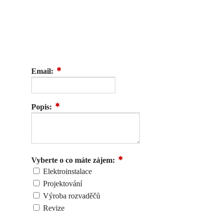
Email:
Popis:
Vyberte o co máte zájem:
Elektroinstalace
Projektování
Výroba rozvaděčů
Revize